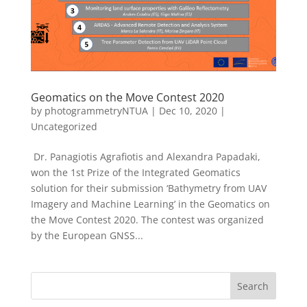
Geomatics on the Move Contest 2020
by
photogrammetryNTUA
|
Dec 10, 2020
|
Uncategorized
Dr. Panagiotis Agrafiotis and Alexandra Papadaki,
won the 1st Prize of the Integrated Geomatics
solution for their submission ‘Bathymetry from UAV
Imagery and Machine Learning’ in the Geomatics on
the Move Contest 2020. The contest was organized
by the European GNSS...