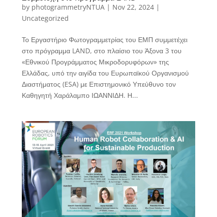
by
photogrammetryNTUA
|
Nov 22, 2024
|
Uncategorized
Το Εργαστήριο Φωτογραμμετρίας του ΕΜΠ συμμετέχει
στο πρόγραμμα LAND, στο πλαίσιο του Άξονα 3 του
«Εθνικού Προγράμματος Μικροδορυφόρων» της
Ελλάδας, υπό την αιγίδα του Ευρωπαϊκού Οργανισμού
Διαστήματος (ESA) με Επιστημονικό Υπεύθυνο τον
Καθηγητή Χαράλαμπο ΙΩΑΝΝΙΔΗ. Η...