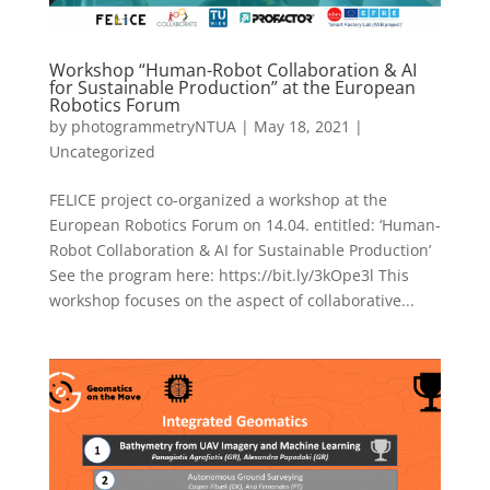
Workshop “Human-Robot Collaboration & AI
for Sustainable Production” at the European
Robotics Forum
by
photogrammetryNTUA
|
May 18, 2021
|
Uncategorized
FELICE project co-organized a workshop at the
European Robotics Forum on 14.04. entitled: ‘Human-
Robot Collaboration & AI for Sustainable Production’
See the program here: https://bit.ly/3kOpe3l This
workshop focuses on the aspect of collaborative...