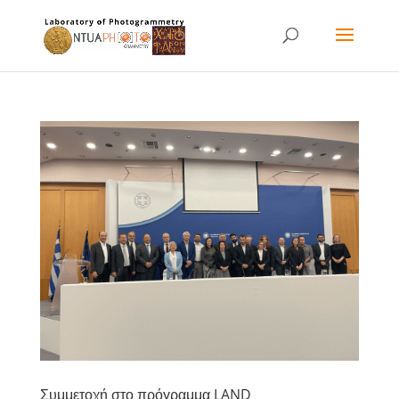
Συμμετοχή στο πρόγραμμα LAND